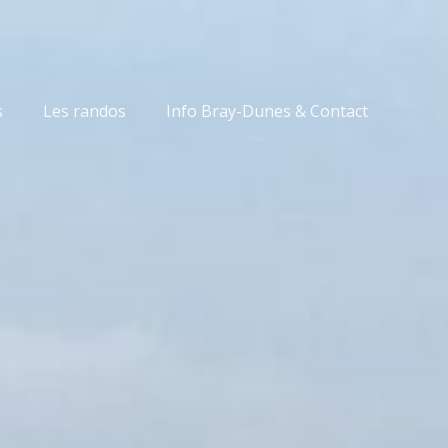
s
Les randos
Info Bray-Dunes & Contact