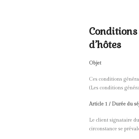
Conditions
d’hôtes
Objet
Ces conditions général
(Les conditions généra
Article 1 / Durée du sé
Le client signataire 
circonstance se préval