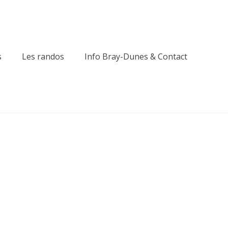
s
Les randos
Info Bray-Dunes & Contact