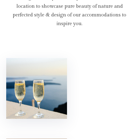
location to showcase pure beauty of nature and
perfected style & design of our accommodations to
inspire you.