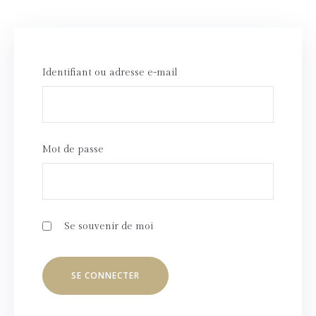
Identifiant ou adresse e-mail
Mot de passe
Se souvenir de moi