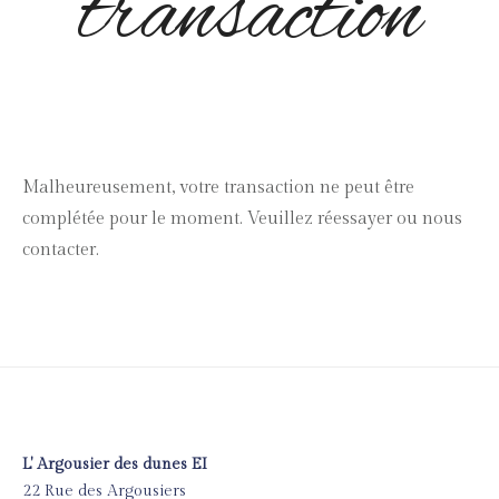
transaction
Malheureusement, votre transaction ne peut être
complétée pour le moment. Veuillez réessayer ou nous
contacter.
L' Argousier des dunes EI
22 Rue des Argousiers